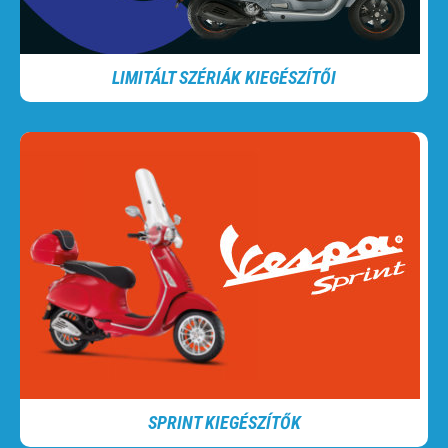
LIMITÁLT SZÉRIÁK KIEGÉSZÍTŐI
SPRINT KIEGÉSZÍTŐK