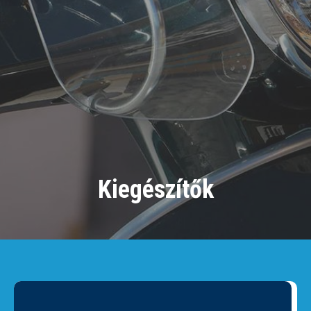
Kiegészítők