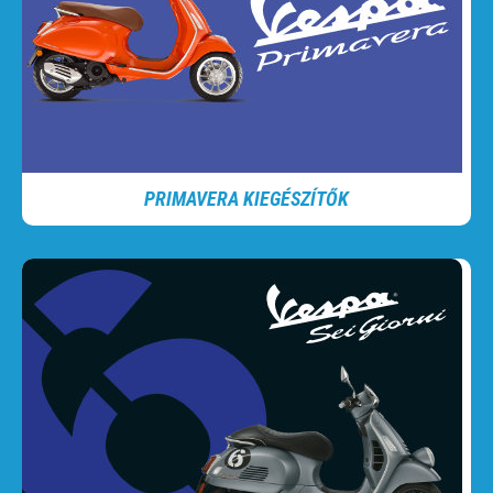
PRIMAVERA KIEGÉSZÍTŐK