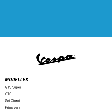
MODELLEK
GTS Super
GTS
Sei Giorni
Primavera