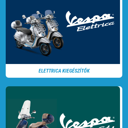
ELETTRICA KIEGÉSZÍTŐK