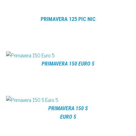
PRIMAVERA 125 PIC NIC
PRIMAVERA 150 EURO 5
PRIMAVERA 150 S
EURO 5