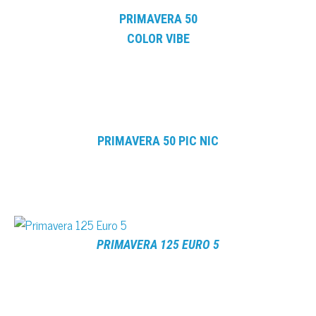
PRIMAVERA 50
COLOR VIBE
PRIMAVERA 50 PIC NIC
PRIMAVERA 125 EURO 5