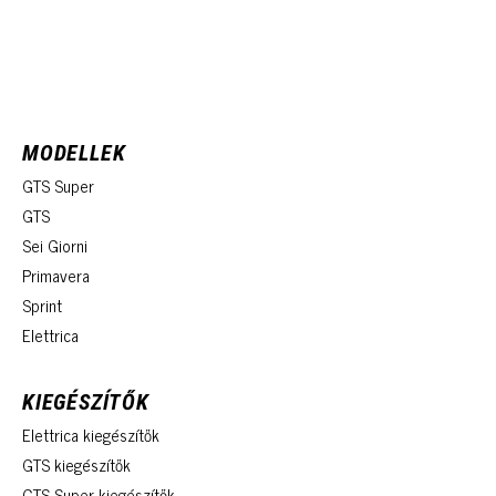
MODELLEK
GTS Super
GTS
Sei Giorni
Primavera
Sprint
Elettrica
KIEGÉSZÍTŐK
Elettrica kiegészítők
GTS kiegészítők
GTS Super kiegészítők