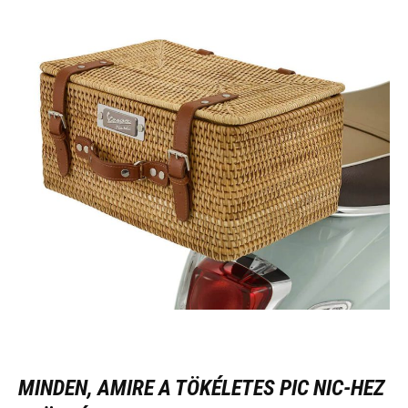
MINDEN, AMIRE A TÖKÉLETES PIC NIC-HEZ