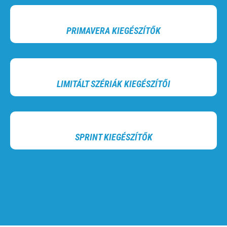
PRIMAVERA KIEGÉSZÍTŐK
LIMITÁLT SZÉRIÁK KIEGÉSZÍTŐI
SPRINT KIEGÉSZÍTŐK