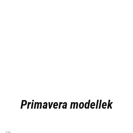
Primavera modellek