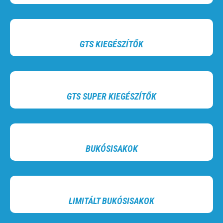
GTS KIEGÉSZÍTŐK
GTS SUPER KIEGÉSZÍTŐK
BUKÓSISAKOK
LIMITÁLT BUKÓSISAKOK