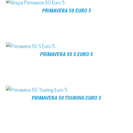
PRIMAVERA 50 EURO 5
PRIMAVERA 50 S EURO 5
PRIMAVERA 50 TOURING EURO 5