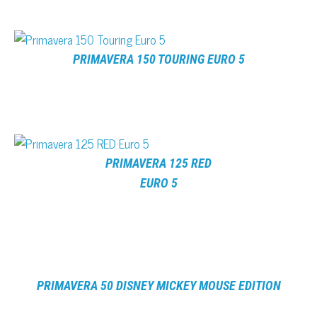
PRIMAVERA 150
TOURING EURO 5
PRIMAVERA 125 RED
EURO 5
PRIMAVERA 50 DISNEY MICKEY MOUSE EDITION