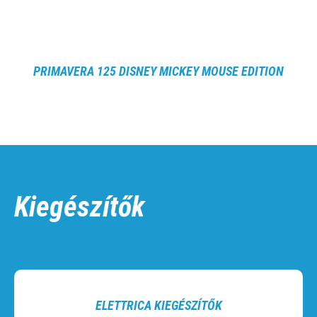
PRIMAVERA 125 DISNEY MICKEY MOUSE EDITION
Kiegészítők
ELETTRICA KIEGÉSZÍTŐK