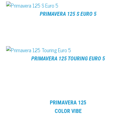
PRIMAVERA 125 S EURO 5
PRIMAVERA 125 TOURING EURO 5
PRIMAVERA 125
COLOR VIBE